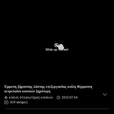
Έμμεση ξήρανσης λάσπης επεξεργασίας κοίλη θέρμανση
πετρελαίου κουπιών ξηρότερη
κοίλος στεγνωτήρας κουπιών
2022-07-04
839 απόψεις