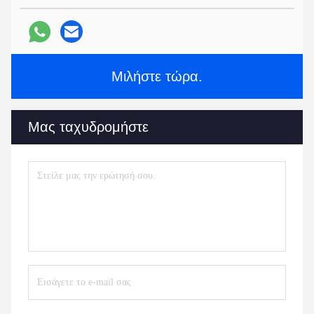
Μιλήστε τώρα.
Μας ταχυδρομήστε