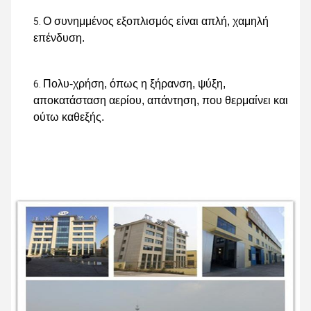
Ο συνημμένος εξοπλισμός είναι απλή, χαμηλή 
επένδυση.
Πολυ-χρήση, όπως η ξήρανση, ψύξη, 
αποκατάσταση αερίου, απάντηση, που θερμαίνει και 
ούτω καθεξής.