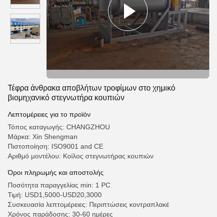
Τέφρα άνθρακα αποβλήτων τροφίμων στο χημικό
βιομηχανικό στεγνωτήρα κουπιών
Λεπτομέρειες για το προϊόν
Τόπος καταγωγής: CHANGZHOU
Μάρκα: Xin Shengman
Πιστοποίηση: ISO9001 and CE
Αριθμό μοντέλου: Κοίλος στεγνωτήρας κουπιών
Όροι πληρωμής και αποστολής
Ποσότητα παραγγελίας min: 1 PC
Τιμή: USD1,5000-USD20,3000
Συσκευασία λεπτομέρειες: Περιπτώσεις κοντραπλακέ
Χρόνος παράδοσης: 30-60 ημέρες