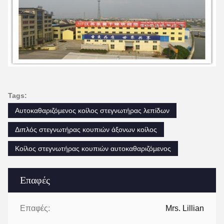
Tags:
Αυτοκαθαριζόμενος κοίλος στεγνωτήρας λεπίδων
Διπλός στεγνωτήρας κουπιών άξονων κοίλος
Κοίλος στεγνωτήρας κουπιών αυτοκαθαριζόμενος
Επαφές
Επαφές:
Mrs. Lillian