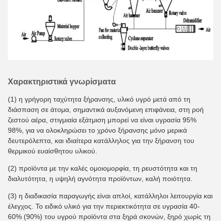
Χαρακτηριστικά γνωρίσματα
(1) η γρήγορη ταχύτητα ξήρανσης, υλικό υγρό μετά από τη
διάσπαση σε άτομα, σημαντικά αυξανόμενη επιφάνεια, στη ροή
ζεστού αέρα, στιγμιαία εξάτμιση μπορεί να είναι υγρασία 95%
98%, για να ολοκληρώσει το χρόνο ξήρανσης μόνο μερικά
δευτερόλεπτα, και ιδιαίτερα κατάλληλος για την ξήρανση του
θερμικού ευαίσθητου υλικού.
(2) προϊόντα με την καλές ομοιομορφία, τη ρευστότητα και τη
διαλυτότητα, η υψηλή αγνότητα προϊόντων, καλή ποιότητα.
(3) η διαδικασία παραγωγής είναι απλοί, κατάλληλοι λειτουργία και
έλεγχος. Το ειδικό υλικό για την περιεκτικότητα σε υγρασία 40-
60% (90%) του υγρού προϊόντα στα ξηρά σκονών, ξηρό χωρίς τη