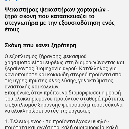
Ψεκαστήρας ψεκαστήρων χορταριών -
ξηρά σκόνη που κατασκευάζει το
στεγνωτήρα με την εξουσιοδότηση ενός
έτους
Σκόνη που κάνει ξηρότερη
Ο εξοπλισμός ξήρανσης ψεκασμού 
χρησιμοποιείται ευρέως στη διαμορφώνοντας και 
ξεραίνοντας βιομηχανία υγρού. Κατάλληλος για 
κονιοποιήστε και κοκκώδη στερεά προϊόντα από 
τις υγρές πρώτες ύλες λύσης, γαλακτώματος, 
αναστολής και κολλών.
Επομένως, όταν πρέπει να διαμορφώσει η μορφή 
του ολοκληρωμένου προϊόντος σταθερά πρότυπα, 
ο εξοπλισμός ξήρανσης ψεκασμού μπορεί εύκολα 
να ολοκληρώσει αυτές τις εργασίες.
1. 
Τελειωμένος - τα προϊόντα έχουν υψηλό - 
ποιότητα και αγνότητα, καλή ομοιομορφία, καλά 