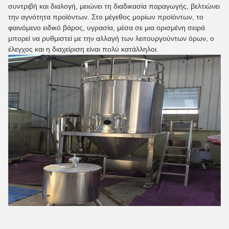
συντριβή και διαλογή, μειώνει τη διαδικασία παραγωγής, βελτιώνει
την αγνότητα προϊόντων. Στο μέγεθος μορίων προϊόντων, το
φαινόμενο ειδικό βάρος, υγρασία, μέσα σε μια ορισμένη σειρά
μπορεί να ρυθμιστεί με την αλλαγή των λειτουργούντων όρων, ο
έλεγχος και η διαχείριση είναι πολύ κατάλληλοι.