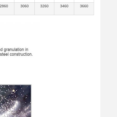
2860
3060
3260
3460
3660