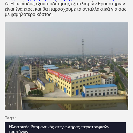
Α: Η περίοδος εξουσιοδότησης εξοπλισμών θραυστήρων
είναι ένα έτος. και θα παράσχουμε τα ανταλλακτικά για σας
με χαμηλότερο κόστος.
Tags:
Ηλεκτρικός Θερμαντικός στεγνωτήρας περιστροφικών
τυμπάνων