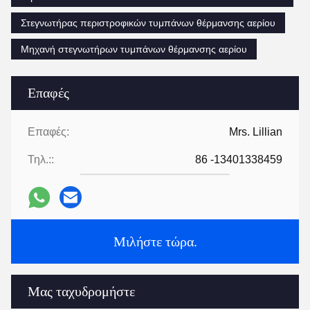
Στεγνωτήρας περιστροφικών τυμπάνων θέρμανσης αερίου
Μηχανή στεγνωτήρων τυμπάνων θέρμανσης αερίου
Επαφές
Επαφές:
Mrs. Lillian
Τηλ.::
86 -13401338459
Μιλήστε τώρα.
Μας ταχυδρομήστε