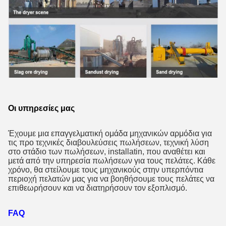
Οι υπηρεσίες μας
Έχουμε μια επαγγελματική ομάδα μηχανικών αρμόδια για
τις προ τεχνικές διαβουλεύσεις πωλήσεων, τεχνική λύση
στο στάδιο των πωλήσεων, installatin, που αναθέτει και
μετά από την υπηρεσία πωλήσεων για τους πελάτες. Κάθε
χρόνο, θα στείλουμε τους μηχανικούς στην υπερπόντια
περιοχή πελατών μας για να βοηθήσουμε τους πελάτες να
επιθεωρήσουν και να διατηρήσουν τον εξοπλισμό.
FAQ