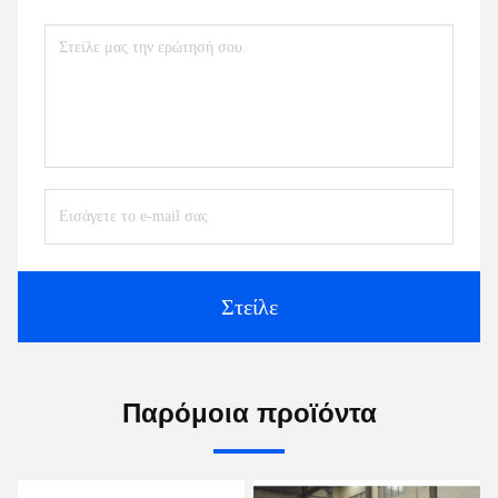
Στείλε
Παρόμοια προϊόντα